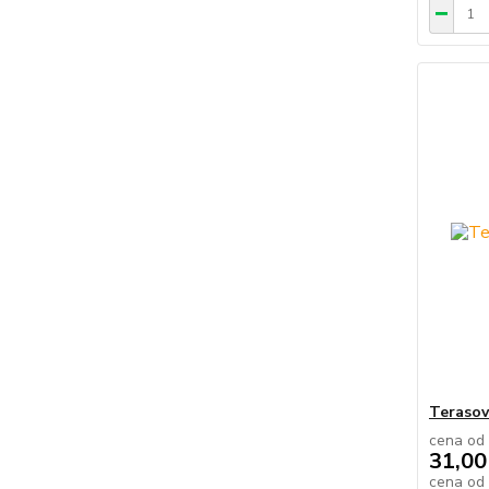
Terasov
cena od
31,00
cena od