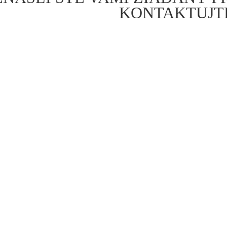
KONTAKTUJTE