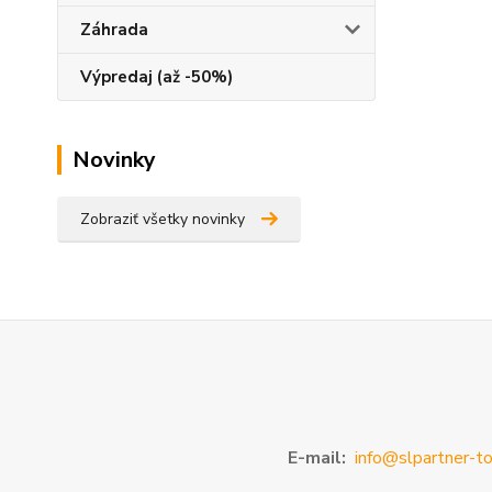
Záhrada
Výpredaj (až -50%)
Novinky
Zobraziť všetky novinky
E-mail:
info@slpartner-to