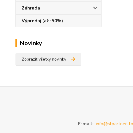
Záhrada
Výpredaj (až -50%)
Novinky
Zobraziť všetky novinky
E-mail:
info@slpartner-to