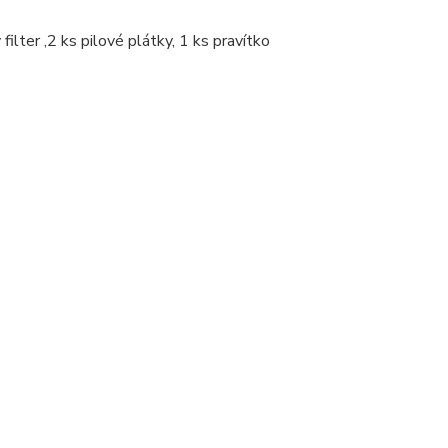
ilter ,2 ks pilové plátky, 1 ks pravítko