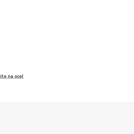
ite na oceľ