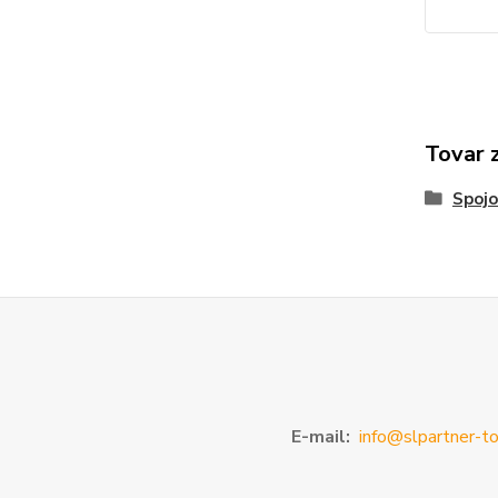
Tovar 
Spojo
E-mail:
info@slpartner-to