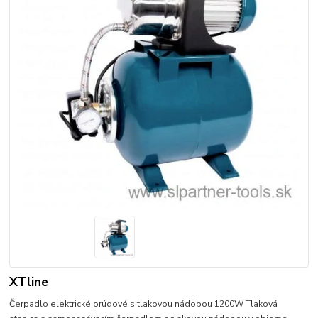
XTline
Čerpadlo elektrické prúdové s tlakovou nádobou 1200W Tlaková