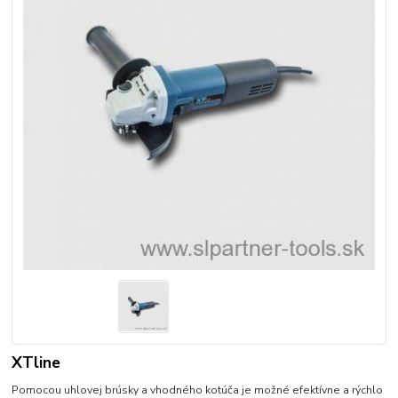
XTline
Pomocou uhlovej brúsky a vhodného kotúča je možné efektívne a rýchlo