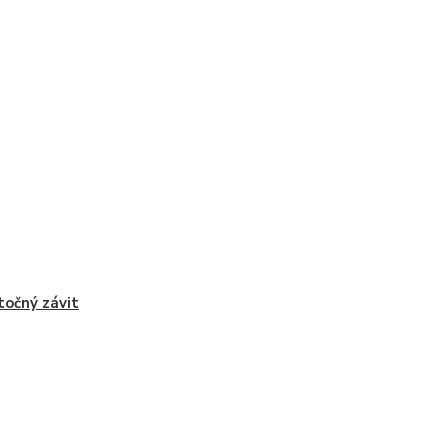
točný závit