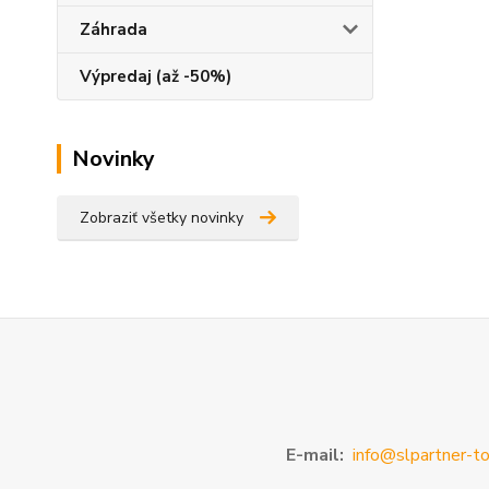
Záhrada
Výpredaj (až -50%)
Novinky
Zobraziť všetky novinky
E-mail:
info@slpartner-to