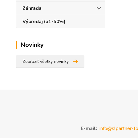
Záhrada
Výpredaj (až -50%)
Novinky
Zobraziť všetky novinky
E-mail:
info@slpartner-to