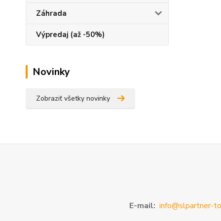
Záhrada
Výpredaj (až -50%)
Novinky
Zobraziť všetky novinky
E-mail:
info@slpartner-to