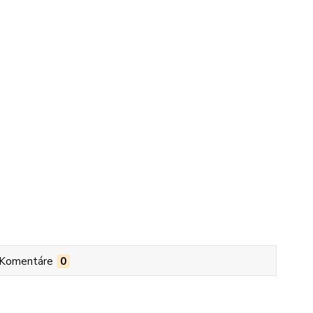
Komentáre
0