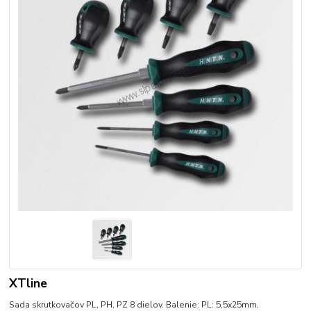
XTline
Sada skrutkovačov PL, PH, PZ 8 dielov. Balenie: PL: 5,5x25mm,