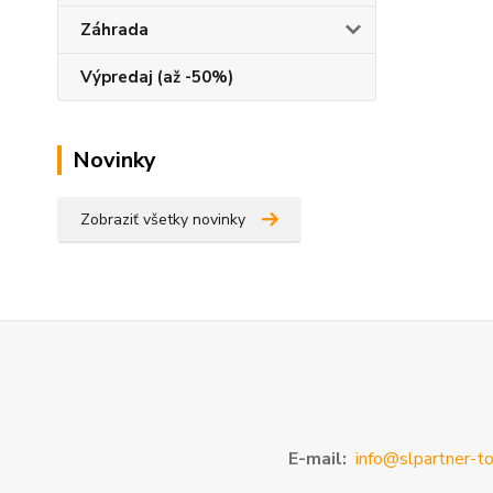
Záhrada
Výpredaj (až -50%)
Novinky
Zobraziť všetky novinky
E-mail:
info@slpartner-to