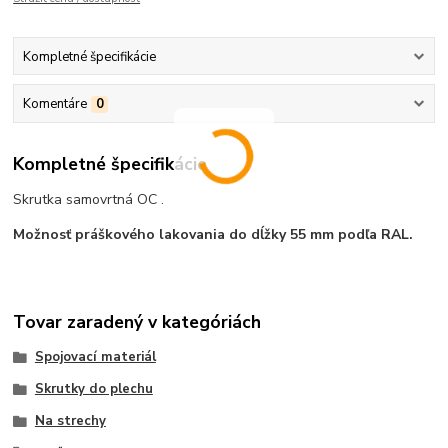
Kompletné špecifikácie
Komentáre
0
Kompletné špecifikácie
Skrutka samovrtná OC .
Možnosť práškového lakovania do dĺžky 55 mm podľa RAL.
Tovar zaradený v kategóriách
Spojovací materiál
Skrutky do plechu
Na strechy