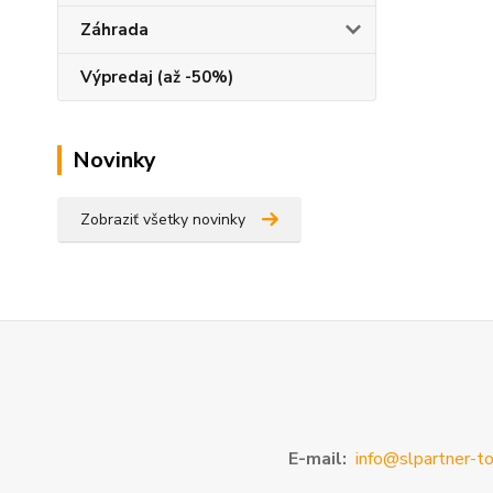
Záhrada
Výpredaj (až -50%)
Novinky
Zobraziť všetky novinky
E-mail:
info@slpartner-to