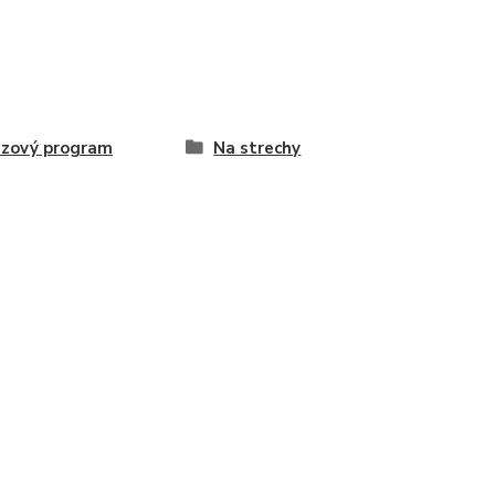
zový program
Na strechy