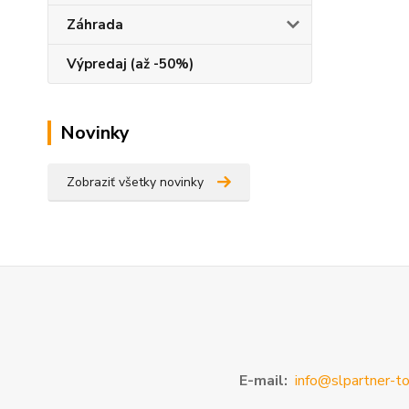
Záhrada
Výpredaj (až -50%)
Novinky
Zobraziť všetky novinky
E-mail:
info@slpartner-to