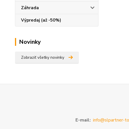
Záhrada
Výpredaj (až -50%)
Novinky
Zobraziť všetky novinky
E-mail:
info@slpartner-to