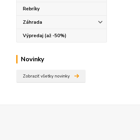
Rebríky
Záhrada
Výpredaj (až -50%)
Novinky
Zobraziť všetky novinky