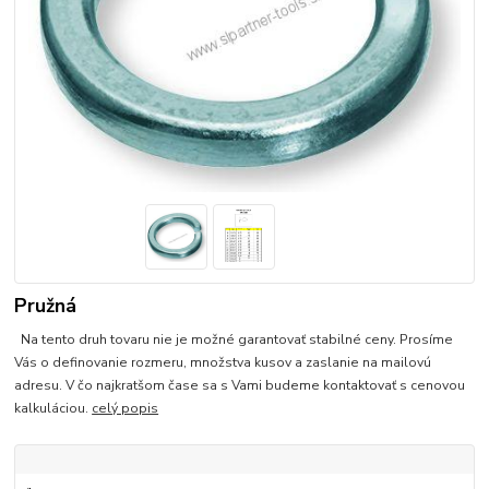
Pružná
Na tento druh tovaru nie je možné garantovať stabilné ceny. Prosíme
Vás o definovanie rozmeru, množstva kusov a zaslanie na mailovú
adresu. V čo najkratšom čase sa s Vami budeme kontaktovať s cenovou
kalkuláciou.
celý popis