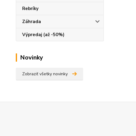
Rebríky
Záhrada
Výpredaj (až -50%)
Novinky
Zobraziť všetky novinky