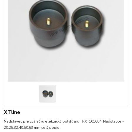
XTline
Nadstavec pre zváračku elektrickú polyfúznu TRXT101004. Nadstavce -
20,25,32,40,50,63 mm
celý popis