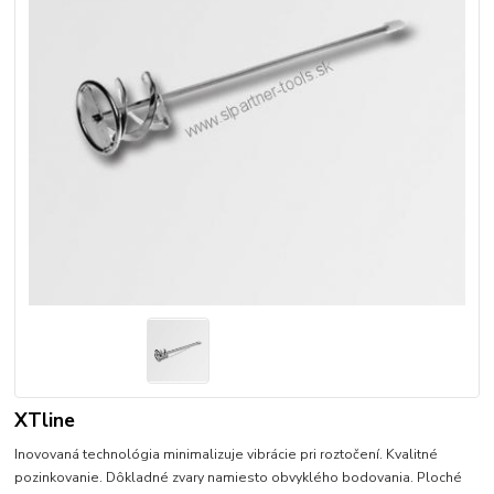
XTline
Inovovaná technológia minimalizuje vibrácie pri roztočení. Kvalitné
pozinkovanie. Dôkladné zvary namiesto obvyklého bodovania. Ploché