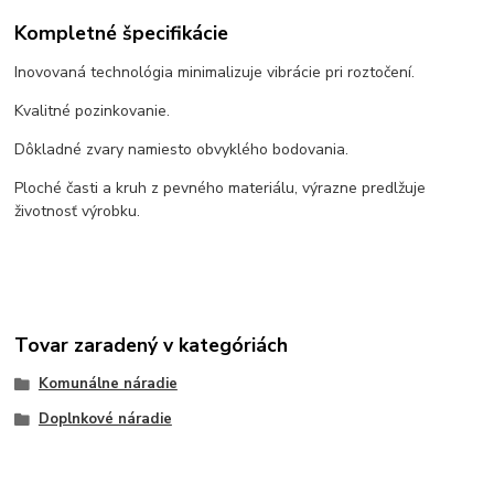
Kompletné špecifikácie
Inovovaná technológia minimalizuje vibrácie pri roztočení.
Kvalitné pozinkovanie.
Dôkladné zvary namiesto obvyklého bodovania.
Ploché časti a kruh z pevného materiálu, výrazne predlžuje
životnosť výrobku.
Tovar zaradený v kategóriách
Komunálne náradie
Doplnkové náradie