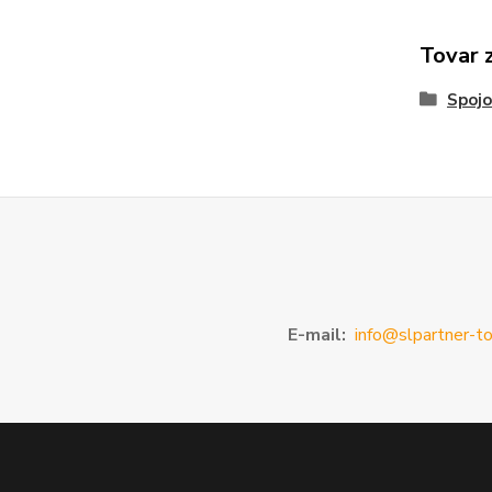
Tovar 
Spojo
E-mail:
info@slpartner-to