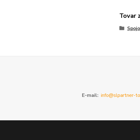
Tovar 
Spojo
E-mail:
info@slpartner-to