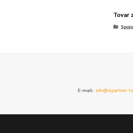
Tovar 
Spojo
E-mail:
info@slpartner-to