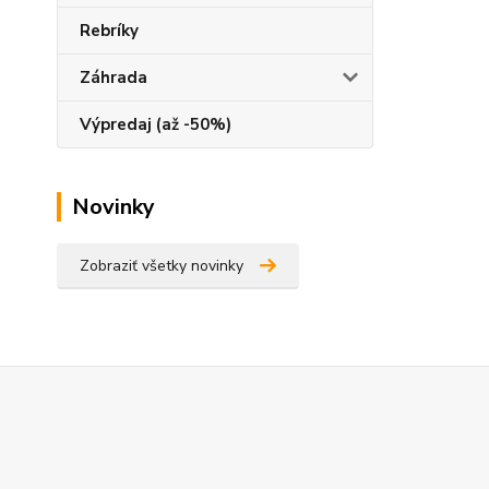
Rebríky
Záhrada
Výpredaj (až -50%)
Novinky
Zobraziť všetky novinky