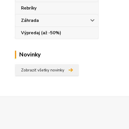
Rebríky
Záhrada
Výpredaj (až -50%)
Novinky
Zobraziť všetky novinky