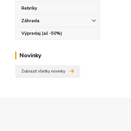
Rebríky
Záhrada
Výpredaj (až -50%)
Novinky
Zobraziť všetky novinky