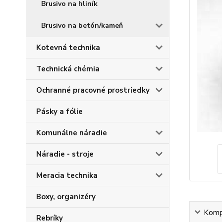
Brusivo na hliník
Brusivo na betón/kameň
Kotevná technika
Technická chémia
Ochranné pracovné prostriedky
Pásky a fólie
Komunálne náradie
Náradie - stroje
Meracia technika
Boxy, organizéry
Kompl
Rebríky