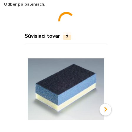
Odber po baleniach.
Súvisiaci tovar
3