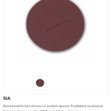
SIA
Brúsne kotúče bez otvorov so suchým zipsom. Použiteľné na strojové