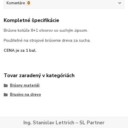
Komentáre
0
Kompletné špecifikácie
Brúsne kotúče 8+1 otvorov so suchým zipsom.
Použiteľné na strojové brúsenie dreva za sucha.
CENA je za 1 bal.
Tovar zaradený v kategóriách
Brúsny materiál
Brusivo na drevo
Ing. Stanislav Lettrich – SL Partner